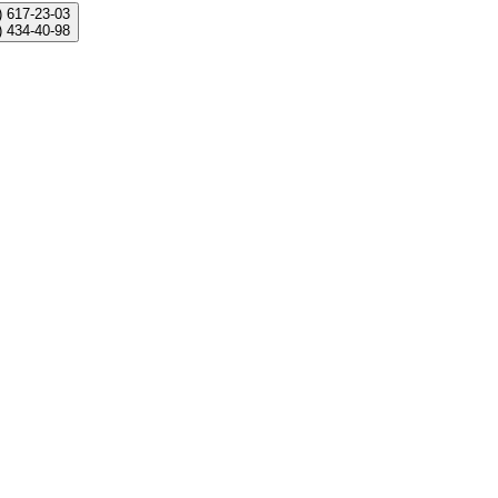
)
617-23-03
)
434-40-98