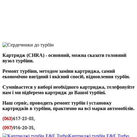
Картридж (CHRA) - основний, можна сказати головний
вузол турбіни.
Ремонт турбіни, методом заміни картриджа, самий
економічно вигідний і якісний спосіб, відновлення турбін.
Сумніваєтеся у виборі необхідного картриджа, телефонуйте
нам і ми підберемо картридж до Вашої турбіні.
Наш сервіс, проводить ремонт турбін і установку
картриджів в турбіни, практично на всі марки автомобілів.
(063)
617-23-03,
(097)
916-20-35,
Картриджі турбін E&E Turbo