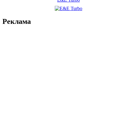
Реклама