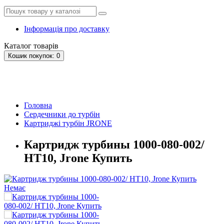
Інформація про доставку
Каталог
товарів
Кошик
покупок
: 0
Головна
Сердечники до турбін
Картриджі турбін JRONE
Картридж турбины 1000-080-002/
HT10, Jrone Купить
Немає