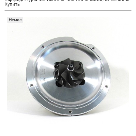
Купить
Немає