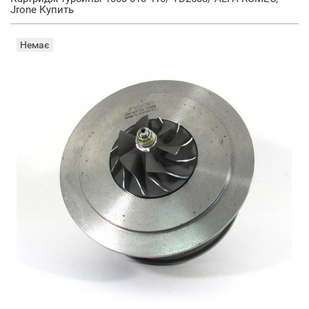
Jrone Купить
Немає