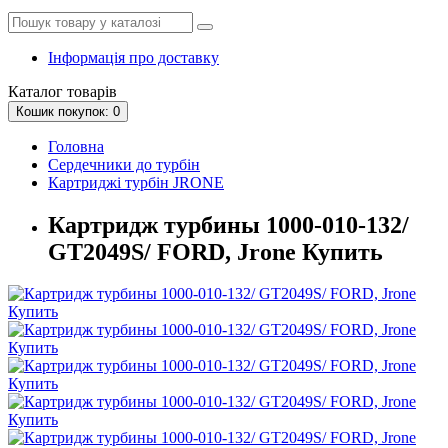
Інформація про доставку
Каталог
товарів
Кошик
покупок
: 0
Головна
Сердечники до турбін
Картриджі турбін JRONE
Картридж турбины 1000-010-132/
GT2049S/ FORD, Jrone Купить