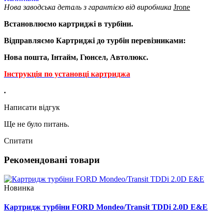
Нова заводська деталь з гарантією від виробника
Jrone
Встановлюємо картриджі в турбіни.
Відправляємо Картриджі до турбін перевізниками:
Нова пошта, Інтайм, Гюнсел, Автолюкс.
Інструкція по установці картриджа
.
Написати відгук
Ще не було питань.
Спитати
Рекомендовані товари
Новинка
Картридж турбіни FORD Mondeo/Transit TDDi 2.0D E&E