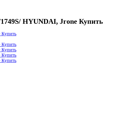
T1749S/ HYUNDAI, Jrone Купить