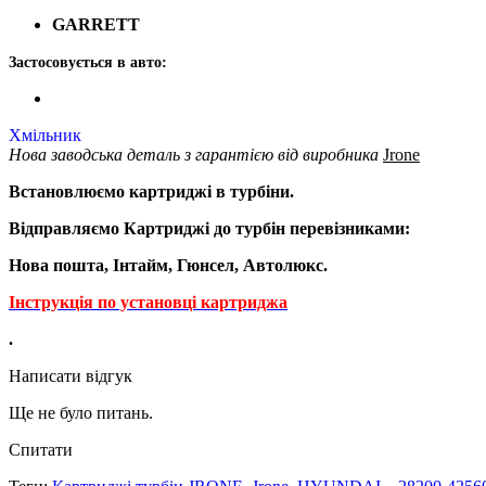
GARRETT
Застосовується в авто:
Хмільник
Нова заводська деталь з гарантією від виробника
Jrone
Встановлюємо картриджі в турбіни.
Відправляємо Картриджі до турбін перевізниками:
Нова пошта, Інтайм, Гюнсел, Автолюкс.
Інструкція по установці картриджа
.
Написати відгук
Ще не було питань.
Спитати