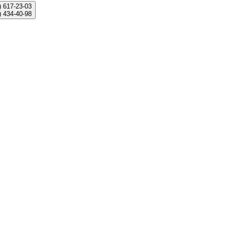
)
617-23-03
)
434-40-98