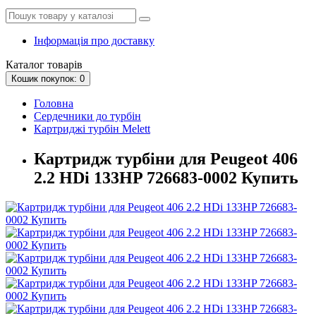
Інформація про доставку
Каталог
товарів
Кошик
покупок
: 0
Головна
Сердечники до турбін
Картриджі турбін Melett
Картридж турбіни для Peugeot 406
2.2 HDi 133HP 726683-0002 Купить