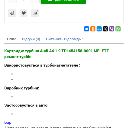
0
Опис
Відгуки (0)
Питання - Відповідь
Картридж турбіни Audi A4 1.9 TDI 454158-0001 MELETT
ремонт турбін
Використовується в турбонагнетателе :
Виробник турбіни:
Застосовується в авто:
Бар