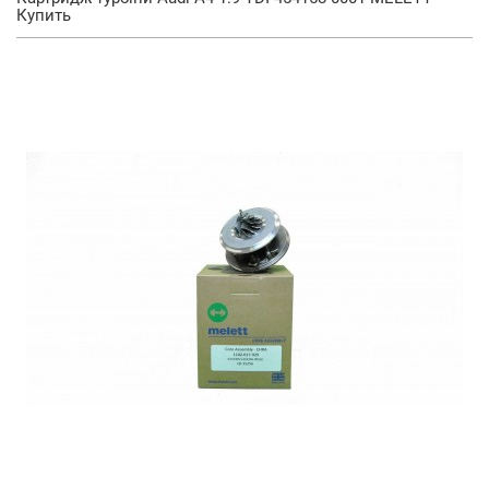
Купить