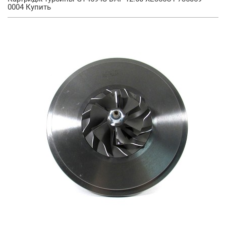
0004 Купить