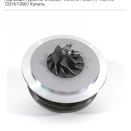
723167-0001 Купить