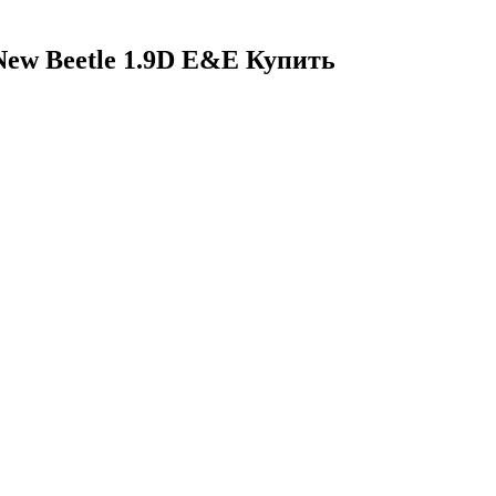
New Beetle 1.9D E&E Купить