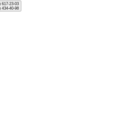
)
617-23-03
)
434-40-98