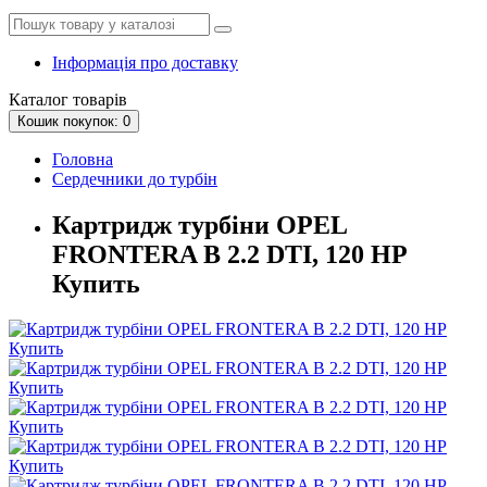
Інформація про доставку
Каталог
товарів
Кошик
покупок
: 0
Головна
Сердечники до турбін
Картридж турбіни OPEL
FRONTERA B 2.2 DTI, 120 HP
Купить