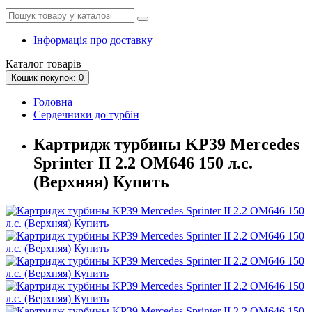
Інформація про доставку
Каталог
товарів
Кошик
покупок
: 0
Головна
Сердечники до турбін
Картридж турбины KP39 Mercedes
Sprinter II 2.2 OM646 150 л.с.
(Верхняя) Купить