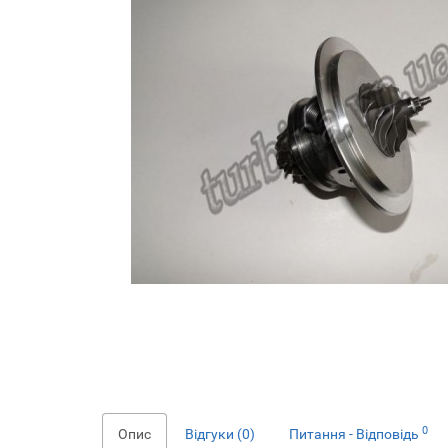
0
Опис
Відгуки (0)
Питання - Відповідь