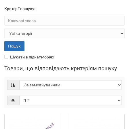
Критерії пошуку:
Шукати в підкатегоріях
Товари, що відповідають критеріям пошуку