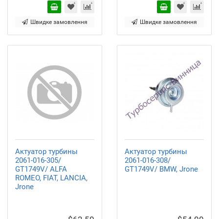
Швидке замовлення
Швидке замовлення
Актуатор турбины
Актуатор турбины
2061-016-305/
2061-016-308/
GT1749V/ ALFA
GT1749V/ BMW, Jrone
ROMEO, FIAT, LANCIA,
Jrone