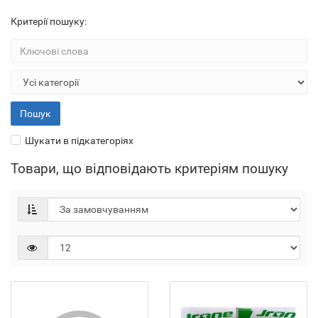
Критерії пошуку:
Шукати в підкатегоріях
Товари, що відповідають критеріям пошуку