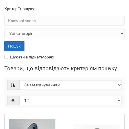
Критерії пошуку:
Шукати в підкатегоріях
Товари, що відповідають критеріям пошуку