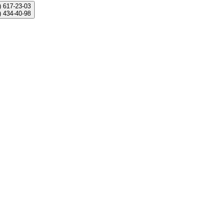
)
617-23-03
)
434-40-98