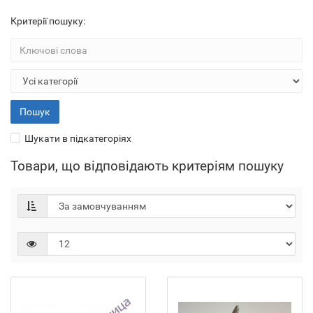
Критерії пошуку:
Шукати в підкатегоріях
Товари, що відповідають критеріям пошуку