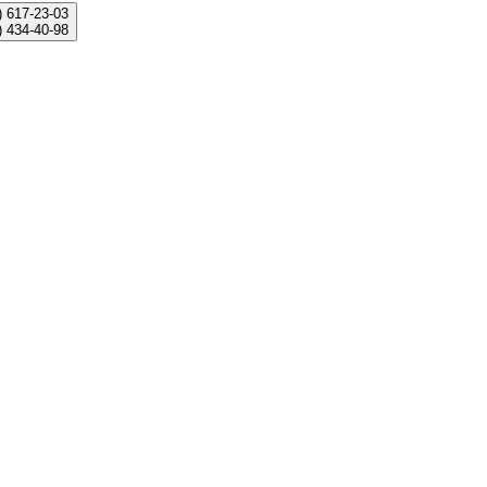
)
617-23-03
)
434-40-98