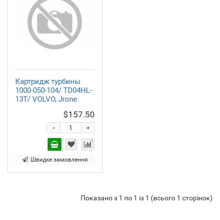
Картридж турбины
1000-050-104/ TD04HL-
13T/ VOLVO, Jrone
$157.50
-
+
Швидке замовлення
Показано з 1 по 1 із 1 (всього 1 сторінок)