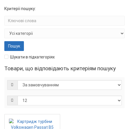
Критерії пошуку:
Шукати в підкатегоріях
Товари, що відповідають критеріям пошуку