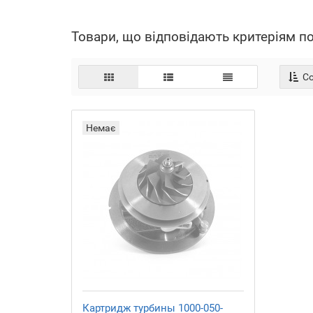
Товари, що відповідають критеріям п
Со
Немає
Картридж турбины 1000-050-