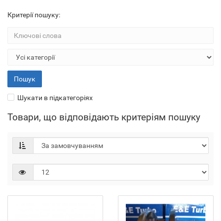
Критерії пошуку:
Шукати в підкатегоріях
Товари, що відповідають критеріям пошуку