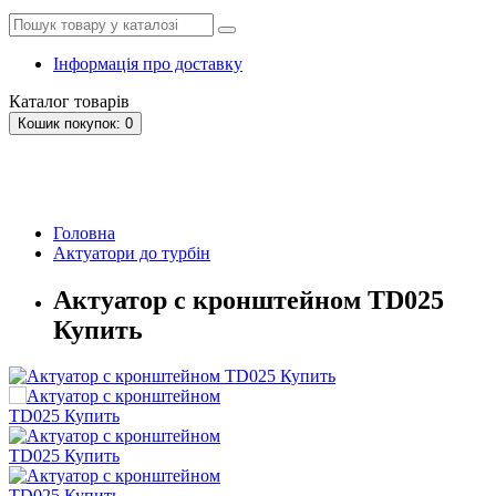
Інформація про доставку
Каталог
товарів
Кошик
покупок
: 0
Головна
Актуатори до турбін
Актуатор с кронштейном TD025
Купить