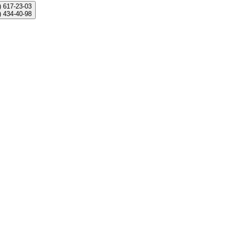
)
617-23-03
)
434-40-98