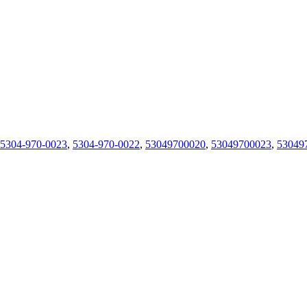
5304-970-0023
,
5304-970-0022
,
53049700020
,
53049700023
,
53049